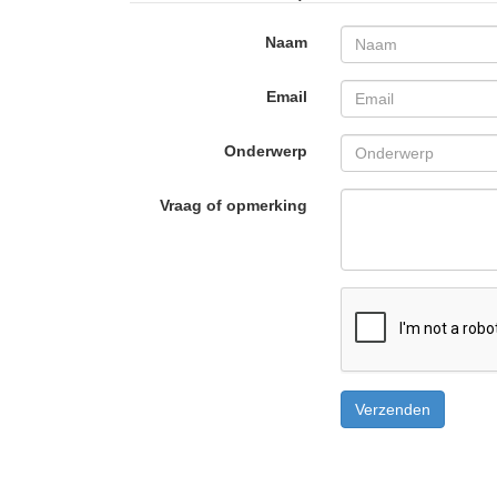
Naam
Email
Onderwerp
Vraag of opmerking
Verzenden