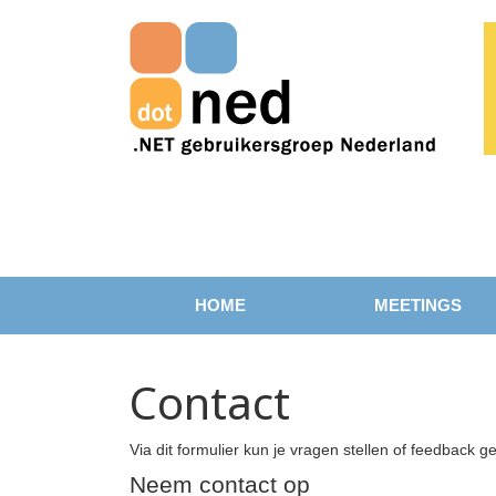
HOME
MEETINGS
Contact
Via dit formulier kun je vragen stellen of feedbac
Neem contact op